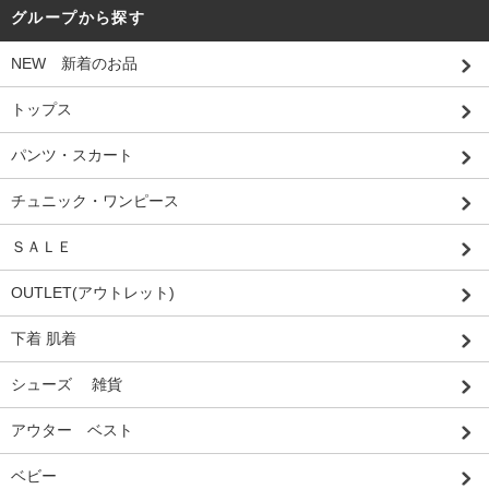
グループから探す
NEW 新着のお品
トップス
パンツ・スカート
チュニック・ワンピース
ＳＡＬＥ
OUTLET(アウトレット)
下着 肌着
シューズ 雑貨
アウター ベスト
ベビー