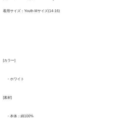
着用サイズ：Youth-Mサイズ(14-16)
[カラー]
・ホワイト
[素材]
・本体：綿100%