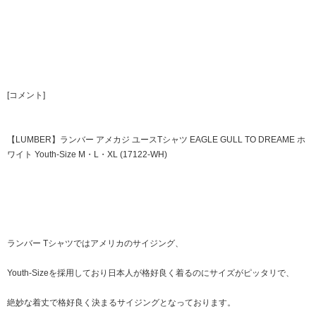
[コメント]
【LUMBER】ランバー アメカジ ユースTシャツ EAGLE GULL TO DREAME ホ
ワイト Youth-Size M・L・XL (17122-WH)
ランバー Tシャツではアメリカのサイジング、
Youth-Sizeを採用しており日本人が格好良く着るのにサイズがピッタリで、
絶妙な着丈で格好良く決まるサイジングとなっております。