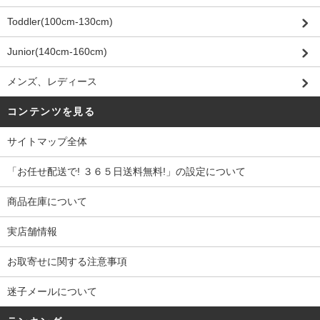
Toddler(100cm-130cm)
Junior(140cm-160cm)
メンズ、レディース
コンテンツを見る
サイトマップ全体
「お任せ配送で! ３６５日送料無料!」の設定について
商品在庫について
実店舗情報
お取寄せに関する注意事項
迷子メールについて