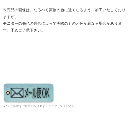
※商品の画像は、なるべく実物の色に近くなるよう、加工いたしており
ますが、
モニターの発色の具合によって実際のものと色が異なる場合がありま
す。予めご了承下さい。
←*メール便をご希望の際は必ずチェックしてください