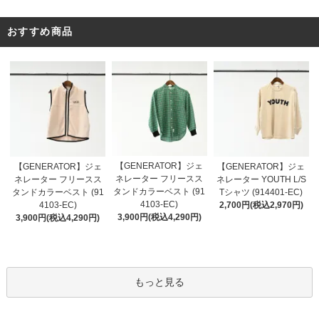
おすすめ商品
【GENERATOR】ジェ
【GENERATOR】ジェ
【GENERATOR】ジェ
ネレーター フリースス
ネレーター フリースス
ネレーター YOUTH L/S
タンドカラーベスト (91
タンドカラーベスト (91
Tシャツ (914401-EC)
4103-EC)
4103-EC)
2,700円(税込2,970円)
3,900円(税込4,290円)
3,900円(税込4,290円)
もっと見る