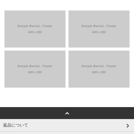
返品について