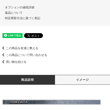
オプションの値段詳細
返品について
特定商取引法に基づく表記
この商品を友達に教える
この商品について問い合わせる
買い物を続ける
商品説明
イメージ