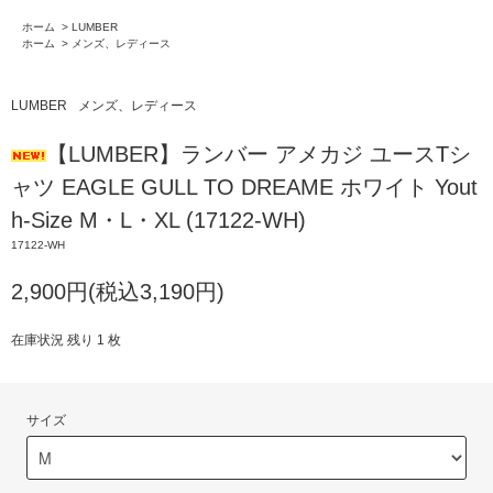
ホーム
>
LUMBER
ホーム
>
メンズ、レディース
LUMBER
メンズ、レディース
【LUMBER】ランバー アメカジ ユースTシ
ャツ EAGLE GULL TO DREAME ホワイト Yout
h-Size M・L・XL (17122-WH)
17122-WH
2,900円(税込3,190円)
在庫状況 残り 1 枚
サイズ