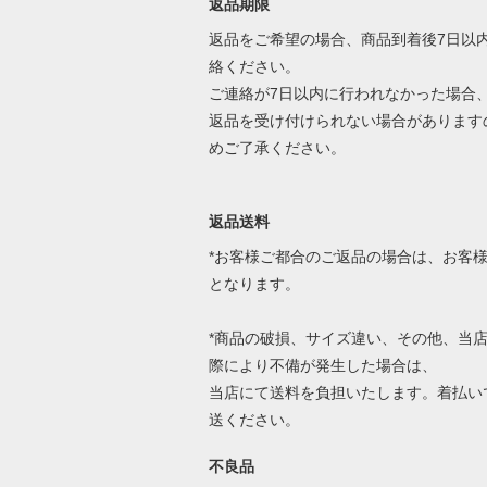
返品期限
返品をご希望の場合、商品到着後7日以
絡ください。
ご連絡が7日以内に行われなかった場合
返品を受け付けられない場合があります
めご了承ください。
返品送料
*お客様ご都合のご返品の場合は、お客
となります。
*商品の破損、サイズ違い、その他、当
際により不備が発生した場合は、
当店にて送料を負担いたします。着払い
送ください。
不良品