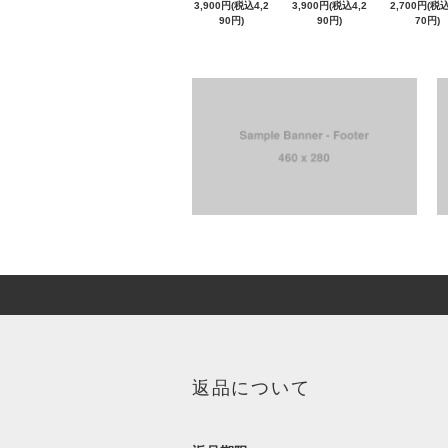
3,900円(税込4,2
3,900円(税込4,2
2,700円(税込
90円)
90円)
70円)
返品について