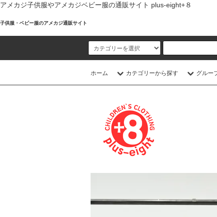
アメカジ子供服やアメカジベビー服の通販サイト plus-eight+８
子供服・ベビー服のアメカジ通販サイト
ホーム
カテゴリーから探す
グルー