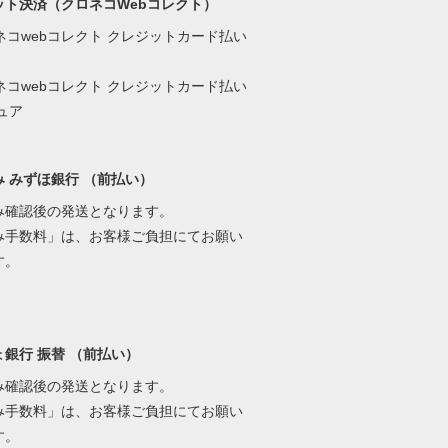
ット決済（クロネコWebコレクト）
み みずほ銀行 （前払い）
み確認後の発送となります。
み手数料」は、お客様ご負担にてお願い
す。
銀行 振替 （前払い）
み確認後の発送となります。
み手数料」は、お客様ご負担にてお願い
す。