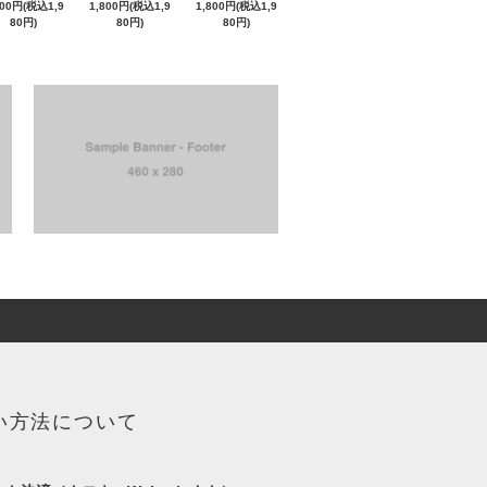
800円(税込1,9
1,800円(税込1,9
1,800円(税込1,9
80円)
80円)
80円)
い方法について