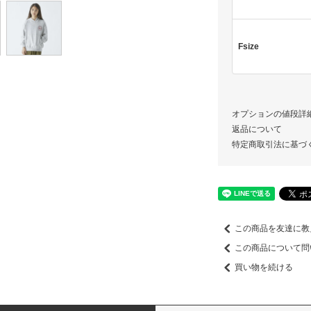
Fsize
オプションの値段詳
返品について
特定商取引法に基づ
この商品を友達に教
この商品について問
買い物を続ける