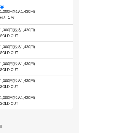
1,300円(税込1,430円)
残り 1 枚
1,300円(税込1,430円)
SOLD OUT
1,300円(税込1,430円)
SOLD OUT
1,300円(税込1,430円)
SOLD OUT
1,300円(税込1,430円)
SOLD OUT
1,300円(税込1,430円)
SOLD OUT
細