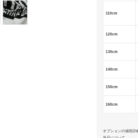
110cm
120cm
130cm
140cm
150cm
160cm
オプションの値段詳
返品について