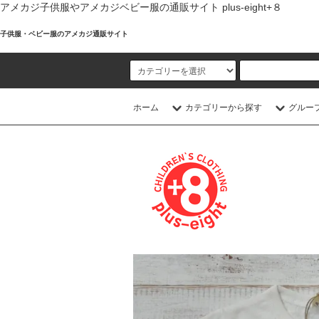
アメカジ子供服やアメカジベビー服の通販サイト plus-eight+８
子供服・ベビー服のアメカジ通販サイト
ホーム
カテゴリーから探す
グルー