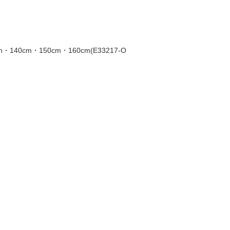
40cm・150cm・160cm(E33217-O