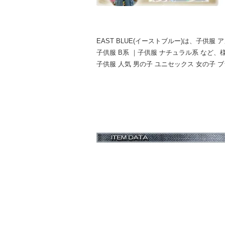
EAST BLUE(イーストブルー)は、子供服 
子供服 B系 ｜子供服 ナチュラル系 など
子供服 人気 男の子 ユニセックス 女の子 