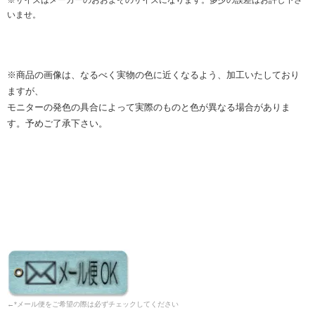
いませ。
※商品の画像は、なるべく実物の色に近くなるよう、加工いたしており
ますが、
モニターの発色の具合によって実際のものと色が異なる場合がありま
す。予めご了承下さい。
←*メール便をご希望の際は必ずチェックしてください