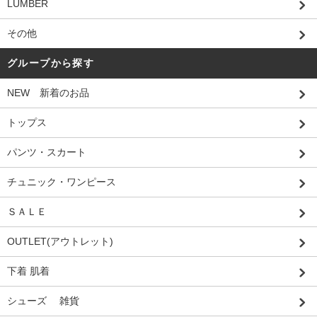
LUMBER
その他
グループから探す
NEW 新着のお品
トップス
パンツ・スカート
チュニック・ワンピース
ＳＡＬＥ
OUTLET(アウトレット)
下着 肌着
シューズ 雑貨