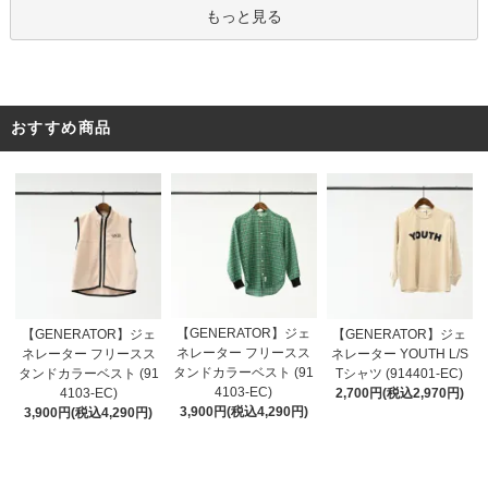
もっと見る
おすすめ商品
【GENERATOR】ジェ
【GENERATOR】ジェ
【GENERATOR】ジェ
ネレーター フリースス
ネレーター フリースス
ネレーター YOUTH L/S
タンドカラーベスト (91
タンドカラーベスト (91
Tシャツ (914401-EC)
4103-EC)
4103-EC)
2,700円(税込2,970円)
3,900円(税込4,290円)
3,900円(税込4,290円)