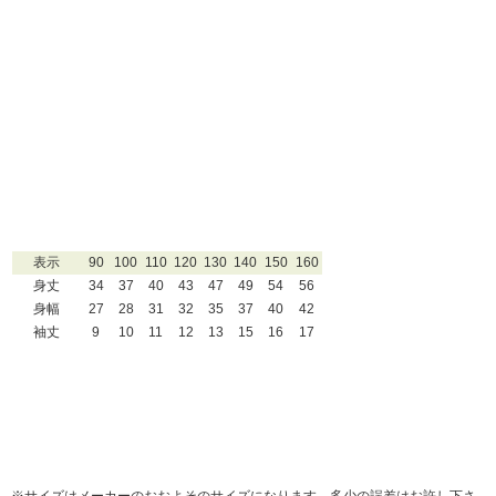
表示
90
100
110
120
130
140
150
160
身丈
34
37
40
43
47
49
54
56
身幅
27
28
31
32
35
37
40
42
袖丈
9
10
11
12
13
15
16
17
※サイズはメーカーのおおよそのサイズになります。多少の誤差はお許し下さ