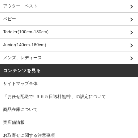
アウター ベスト
ベビー
Toddler(100cm-130cm)
Junior(140cm-160cm)
メンズ、レディース
コンテンツを見る
サイトマップ全体
「お任せ配送で! ３６５日送料無料!」の設定について
商品在庫について
実店舗情報
お取寄せに関する注意事項