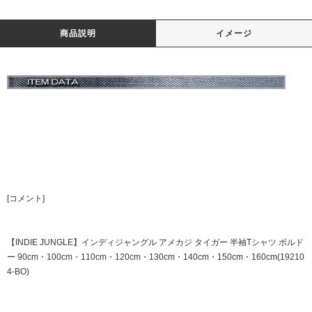
商品説明
イメージ
[コメント]
【INDIE JUNGLE】インディジャングル アメカジ タイガー 半袖Tシャツ ボルド
ー 90cm・100cm・110cm・120cm・130cm・140cm・150cm・160cm(19210
4-BO)