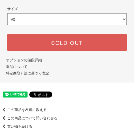
サイズ
SOLD OUT
オプションの値段詳細
返品について
特定商取引法に基づく表記
この商品を友達に教える
この商品について問い合わせる
買い物を続ける