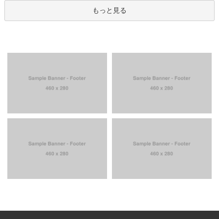
もっと見る