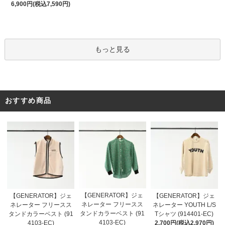
6,900円(税込7,590円)
もっと見る
おすすめ商品
【GENERATOR】ジェ
【GENERATOR】ジェ
【GENERATOR】ジェ
ネレーター フリースス
ネレーター フリースス
ネレーター YOUTH L/S
タンドカラーベスト (91
タンドカラーベスト (91
Tシャツ (914401-EC)
4103-EC)
4103-EC)
2,700円(税込2,970円)