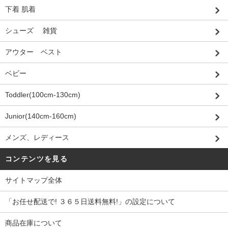
下着 肌着
シューズ 雑貨
アウター ベスト
ベビー
Toddler(100cm-130cm)
Junior(140cm-160cm)
メンズ、レディース
コンテンツを見る
サイトマップ全体
「お任せ配送で! ３６５日送料無料!」の設定について
商品在庫について