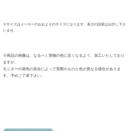
※サイズはメーカーのおおよそのサイズになります。多少の誤差はお許し下さ
いませ。
※商品の画像は、なるべく実物の色に近くなるよう、加工いたしており
ますが、
モニターの発色の具合によって実際のものと色が異なる場合がありま
す。予めご了承下さい。