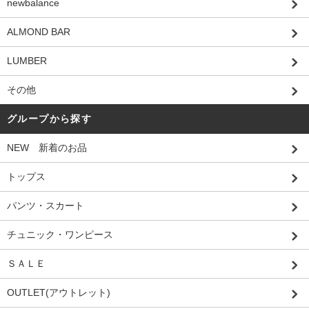
newbalance
ALMOND BAR
LUMBER
その他
グループから探す
NEW 新着のお品
トップス
パンツ・スカート
チュニック・ワンピース
ＳＡＬＥ
OUTLET(アウトレット)