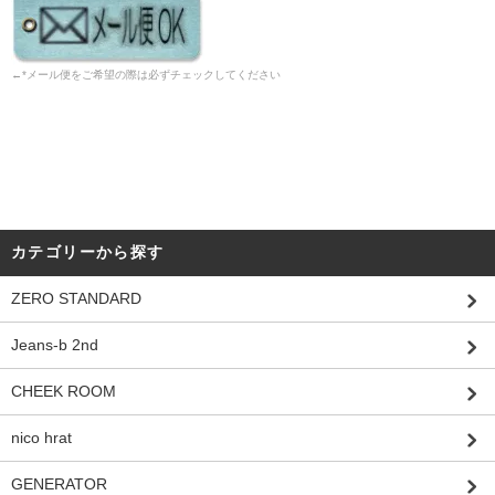
←*メール便をご希望の際は必ずチェックしてください
カテゴリーから探す
ZERO STANDARD
Jeans-b 2nd
CHEEK ROOM
nico hrat
GENERATOR