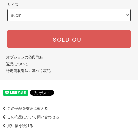
サイズ
SOLD OUT
オプションの値段詳細
返品について
特定商取引法に基づく表記
この商品を友達に教える
この商品について問い合わせる
買い物を続ける