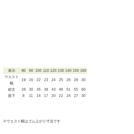
表示
80
90
100
110
120
130
140
150
160
ウエスト
19
20
22
23
24
25
26
28
30
幅
総丈
28
30
35
38
43
46
51
55
60
股下
8
11
14
17
20
22
24
27
30
※ウエスト幅はゴム上がり寸法です