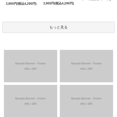
3,900円(税込4,290円)
3,900円(税込4,290円)
もっと見る