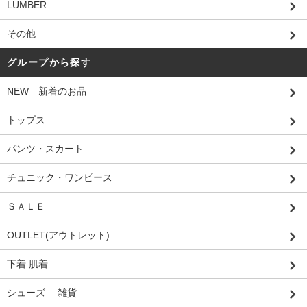
LUMBER
その他
グループから探す
NEW 新着のお品
トップス
パンツ・スカート
チュニック・ワンピース
ＳＡＬＥ
OUTLET(アウトレット)
下着 肌着
シューズ 雑貨