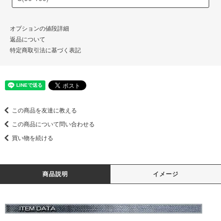
オプションの値段詳細
返品について
特定商取引法に基づく表記
この商品を友達に教える
この商品について問い合わせる
買い物を続ける
商品説明
イメージ