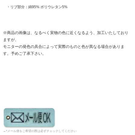
・リブ部分：綿95% ポリウレタン5%
※商品の画像は、なるべく実物の色に近くなるよう、加工いたしており
ますが、
モニターの発色の具合によって実際のものと色が異なる場合がありま
す。予めご了承下さい。
←*メール便をご希望の際は必ずチェックしてください