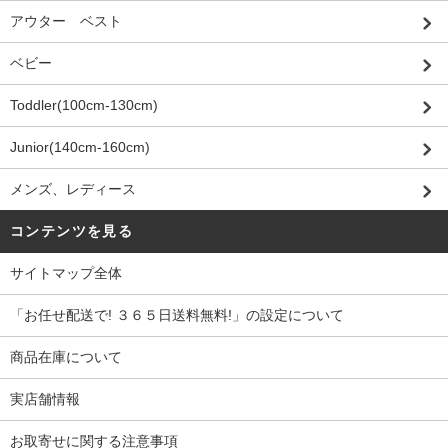
アウター ベスト
ベビー
Toddler(100cm-130cm)
Junior(140cm-160cm)
メンズ、レディース
コンテンツを見る
サイトマップ全体
「お任せ配送で! ３６５日送料無料!」の設定について
商品在庫について
実店舗情報
お取寄せに関する注意事項