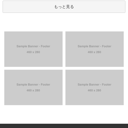
もっと見る