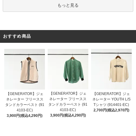
もっと見る
おすすめ商品
【GENERATOR】ジェ
【GENERATOR】ジェ
【GENERATOR】ジェ
ネレーター フリースス
ネレーター フリースス
ネレーター YOUTH L/S
タンドカラーベスト (91
タンドカラーベスト (91
Tシャツ (914401-EC)
4103-EC)
4103-EC)
2,700円(税込2,970円)
3,900円(税込4,290円)
3,900円(税込4,290円)