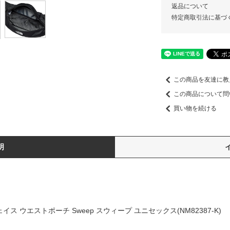
返品について
特定商取引法に基づ
この商品を友達に教
この商品について問
買い物を続ける
明
ェイス ウエストポーチ Sweep スウィープ ユニセックス(NM82387-K)