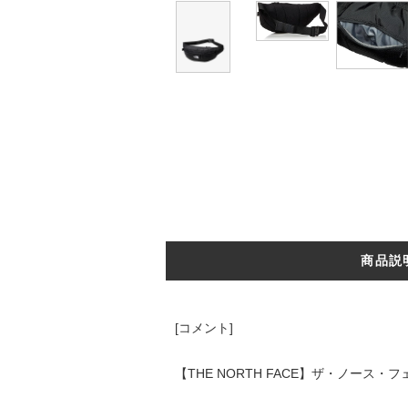
商品説
[コメント]
【THE NORTH FACE】ザ・ノース・フ