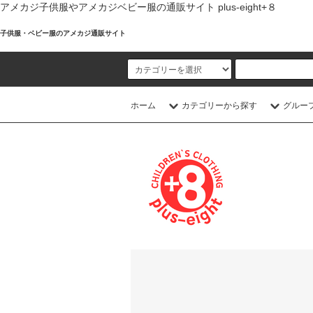
アメカジ子供服やアメカジベビー服の通販サイト plus-eight+８
子供服・ベビー服のアメカジ通販サイト
ホーム
カテゴリーから探す
グルー