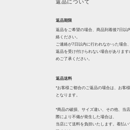
返品について
返品期限
返品をご希望の場合、商品到着後7日以
絡ください。
ご連絡が7日以内に行われなかった場合
返品を受け付けられない場合があります
めご了承ください。
返品送料
*お客様ご都合のご返品の場合は、お客
となります。
*商品の破損、サイズ違い、その他、当
際により不備が発生した場合は、
当店にて送料を負担いたします。着払い